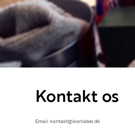
Kontakt os
Email:
kontakt@ikonlabel.dk