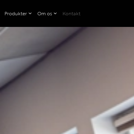
Produkter
Om os
Kontakt