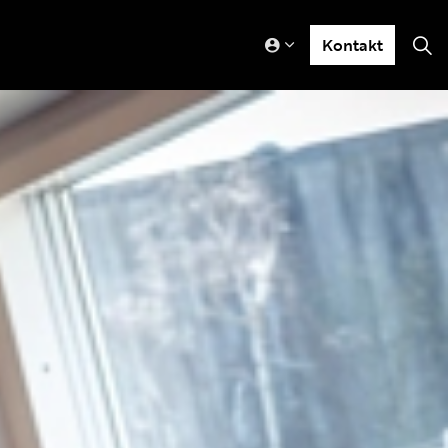
Kontakt